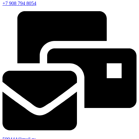
+7 908 794 8054