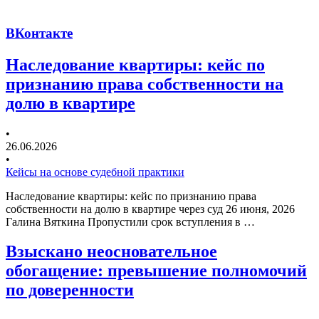
ВКонтакте
Наследование квартиры: кейс по
признанию права собственности на
долю в квартире
•
26.06.2026
•
Кейсы на основе судебной практики
Наследование квартиры: кейс по признанию права
собственности на долю в квартире через суд 26 июня, 2026
Галина Вяткина Пропустили срок вступления в …
Взыскано неосновательное
обогащение: превышение полномочий
по доверенности