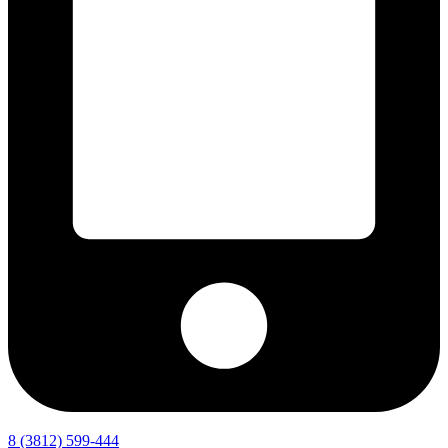
8 (3812) 599-444