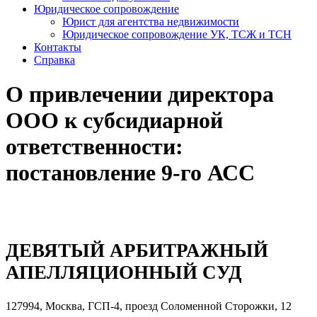
Юридическое сопровождение
Юрист для агентства недвижимости
Юридическое сопровождение УК, ТСЖ и ТСН
Контакты
Справка
О привлечении директора
ООО к субсидиарной
ответственности:
постановление 9-го АСС
ДЕВЯТЫЙ АРБИТРАЖНЫЙ
АПЕЛЛЯЦИОННЫЙ СУД
127994, Москва, ГСП-4, проезд Соломенной Cторожки, 12