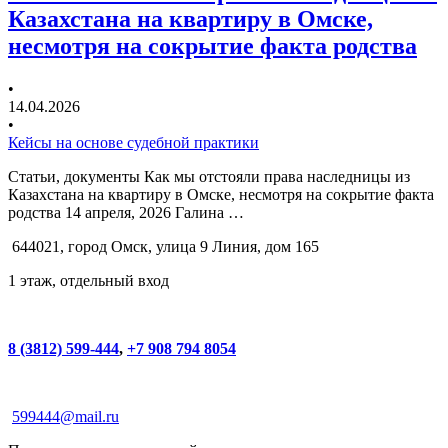
Казахстана на квартиру в Омске,
несмотря на сокрытие факта родства
•
14.04.2026
•
Кейсы на основе судебной практики
Статьи, документы Как мы отстояли права наследницы из
Казахстана на квартиру в Омске, несмотря на сокрытие факта
родства 14 апреля, 2026 Галина …
644021, город Омск, улица 9 Линия, дом 165
1 этаж, отдельный вход
8 (3812) 599-444
,
+7 908 794 8054
599444@mail.ru