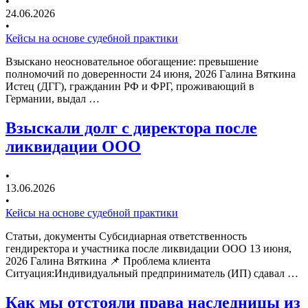
•
24.06.2026
•
Кейсы на основе судебной практики
Взыскано неосновательное обогащение: превышение
полномочий по доверенности 24 июня, 2026 Галина Вяткина
Истец (ДГГ), гражданин РФ и ФРГ, проживающий в
Германии, выдал …
Взыскали долг с директора после
ликвидации ООО
•
13.06.2026
•
Кейсы на основе судебной практики
Статьи, документы Субсидиарная ответственность
гендиректора и участника после ликвидации ООО 13 июня,
2026 Галина Вяткина 📌 Проблема клиента
Ситуация:Индивидуальный предприниматель (ИП) сдавал …
Как мы отстояли права наследницы из