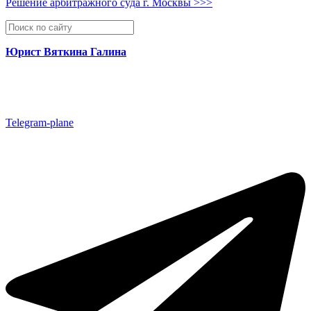
Решение арбитражного суда г. Москвы >>>
Юрист Вяткина Галина
Telegram-plane