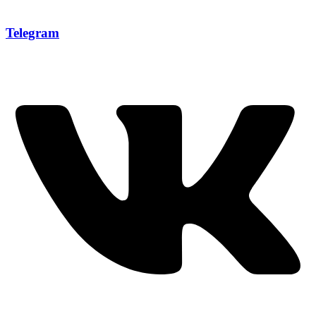
Telegram