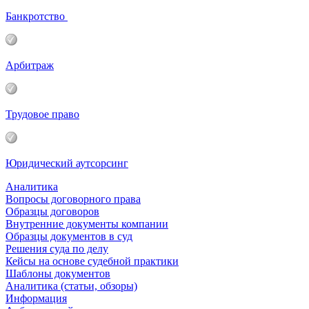
Банкротство
Арбитраж
Трудовое право
Юридический аутсорсинг
Аналитика
Вопросы договорного права
Образцы договоров
Внутренние документы компании
Образцы документов в суд
Решения суда по делу
Кейсы на основе судебной практики
Шаблоны документов
Аналитика (статьи, обзоры)
Информация