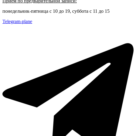
Прием по предварительной записи:
понедельник-пятница с 10 до 19, суббота с 11 до 15
Telegram-plane