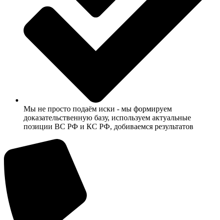
Мы не просто подаём иски - мы формируем
доказательственную базу, используем актуальные
позиции ВС РФ и КС РФ, добиваемся результатов