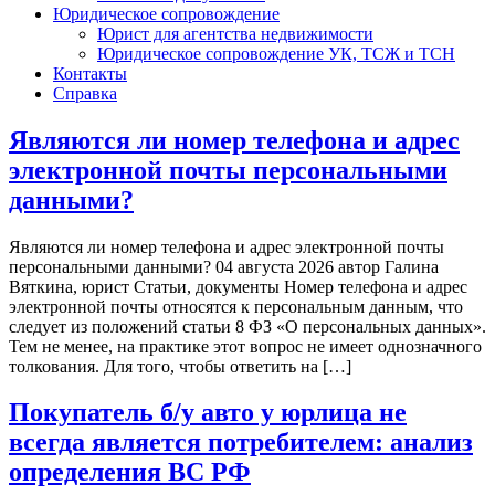
Юридическое сопровождение
Юрист для агентства недвижимости
Юридическое сопровождение УК, ТСЖ и ТСН
Контакты
Справка
Являются ли номер телефона и адрес
электронной почты персональными
данными?
Являются ли номер телефона и адрес электронной почты
персональными данными? 04 августа 2026 автор Галина
Вяткина, юрист Статьи, документы Номер телефона и адрес
электронной почты относятся к персональным данным, что
следует из положений статьи 8 ФЗ «О персональных данных».
Тем не менее, на практике этот вопрос не имеет однозначного
толкования. Для того, чтобы ответить на […]
Покупатель б/у авто у юрлица не
всегда является потребителем: анализ
определения ВС РФ