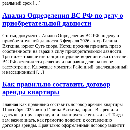
реальный срок […]
Анализ Определения ВС РФ по делу о
приобретательной давности
Статьи, документы Анализ Определения ВС РФ по делу о
приобретательной давности 3 февраля 2026 автор Галина
Вяткина, юрист Суть спора. Истец просила признать право
собственности на гараж в силу приобретательной давности.
Три нижестоящие инстанции в удовлетворении иска отказали.
ВС РФ отменил эти решения и направил дело на новое
рассмотрение. Ключевые моменты Районный, апелляционный
и кассационный […]
Как правильно составить договор
аренды квартиры
Главная Как правильно составить договор аренды квартиры
11 октября 2025 автор Галина Вяткина, юрист Вы решили
сдать квартиру в аренду или планируете снять жилье? Тогда
вам важно знать, как грамотно подойти к составлению
договора аренды. Правильно оформленный договор защитит