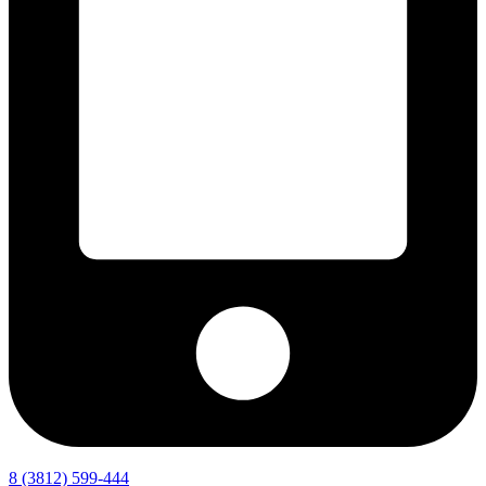
8 (3812) 599-444