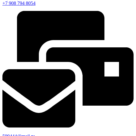
+7 908 794 8054