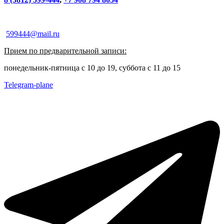
599444@mail.ru
Прием по предварительной записи:
понедельник-пятница с 10 до 19, суббота с 11 до 15
Telegram-plane