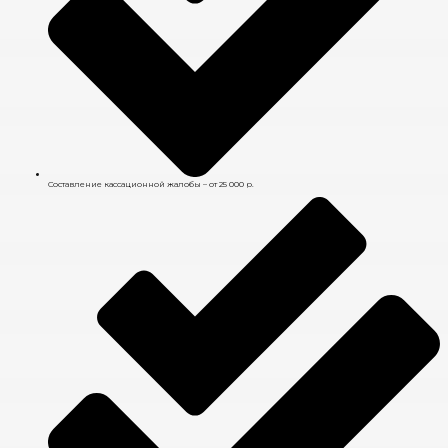
Составление кассационной жалобы – от 25 000 р.