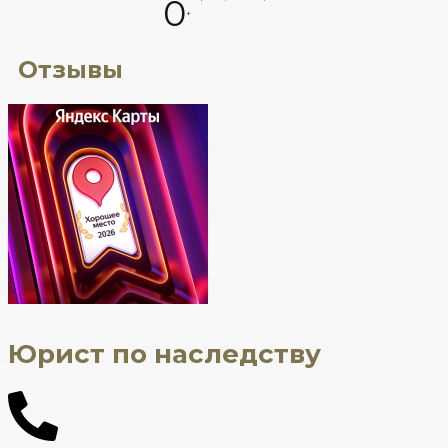
0
+
Отзывы
Юрист по наследству