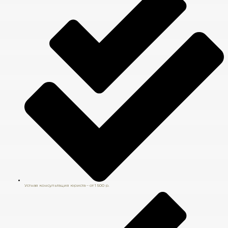
Устная консультация юриста – от 1 500 р.