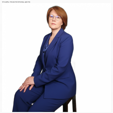
Узнать перспективы дела