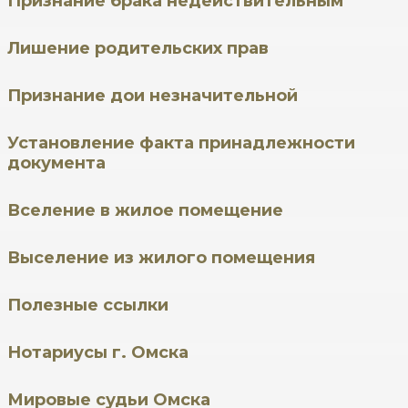
Признание брака недействительным
Лишение родительских прав
Признание дои незначительной
Установление факта принадлежности
документа
Вселение в жилое помещение
Выселение из жилого помещения
Полезные ссылки
Нотариусы г. Омска
Мировые судьи Омска