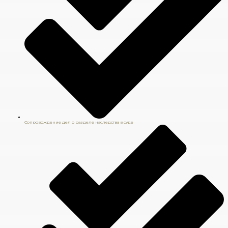
Сопровождение дел о разделе наследства в суде