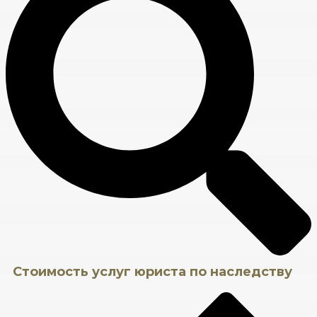
Стоимость услуг юриста по наследству