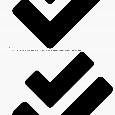
Заключение мирового соглашения в рамках судебного спора