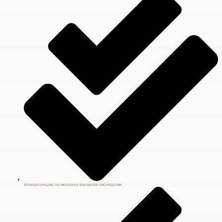
Консультация по вопросу раздела наследства