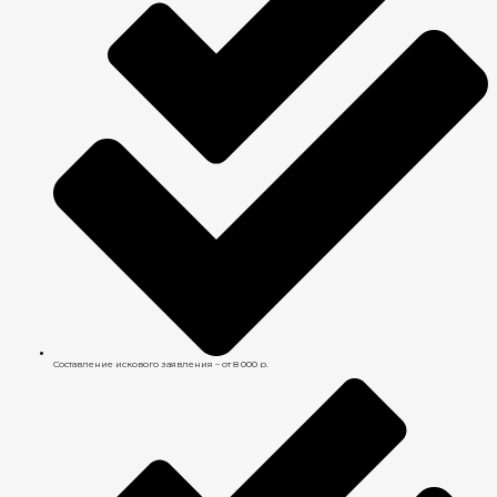
Составление искового заявления – от 8 000 р.