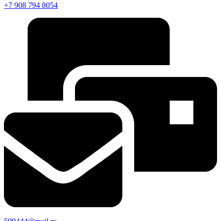
+7 908 794 8054