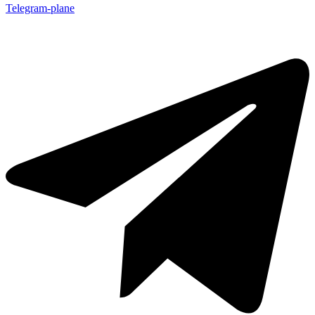
Telegram-plane