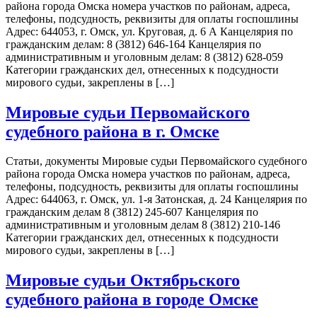
района города Омска номера участков по районам, адреса,
телефоны, подсудность, реквизиты для оплаты госпошлины
Адрес: 644053, г. Омск, ул. Круговая, д. 6 А Канцелярия по
гражданским делам: 8 (3812) 646-164 Канцелярия по
административным и уголовным делам: 8 (3812) 628-059
Категории гражданских дел, отнесенных к подсудности
мирового судьи, закреплены в […]
Мировые судьи Первомайского
судебного района в г. Омске
Статьи, документы Мировые судьи Первомайского судебного
района города Омска номера участков по районам, адреса,
телефоны, подсудность, реквизиты для оплаты госпошлины
Адрес: 644063, г. Омск, ул. 1-я Затонская, д. 24 Канцелярия по
гражданским делам 8 (3812) 245-607 Канцелярия по
административным и уголовным делам 8 (3812) 210-146
Категории гражданских дел, отнесенных к подсудности
мирового судьи, закреплены в […]
Мировые судьи Октябрьского
судебного района в городе Омске