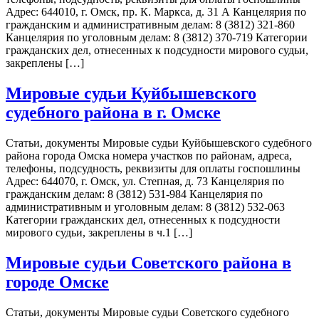
Адрес: 644010, г. Омск, пр. К. Маркса, д. 31 А Канцелярия по
гражданским и административным делам: 8 (3812) 321-860
Канцелярия по уголовным делам: 8 (3812) 370-719 Категории
гражданских дел, отнесенных к подсудности мирового судьи,
закреплены […]
Мировые судьи Куйбышевского
судебного района в г. Омске
Статьи, документы Мировые судьи Куйбышевского судебного
района города Омска номера участков по районам, адреса,
телефоны, подсудность, реквизиты для оплаты госпошлины
Адрес: 644070, г. Омск, ул. Степная, д. 73 Канцелярия по
гражданским делам: 8 (3812) 531-984 Канцелярия по
административным и уголовным делам: 8 (3812) 532-063
Категории гражданских дел, отнесенных к подсудности
мирового судьи, закреплены в ч.1 […]
Мировые судьи Советского района в
городе Омске
Статьи, документы Мировые судьи Советского судебного