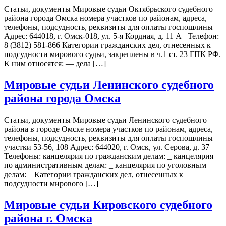
Статьи, документы Мировые судьи Октябрьского судебного
района города Омска номера участков по районам, адреса,
телефоны, подсудность, реквизиты для оплаты госпошлины
Адрес: 644018, г. Омск-018, ул. 5-я Кордная, д. 11 А Телефон:
8 (3812) 581-866 Категории гражданских дел, отнесенных к
подсудности мирового судьи, закреплены в ч.1 ст. 23 ГПК РФ.
К ним относятся: — дела […]
Мировые судьи Ленинского судебного
района города Омска
Статьи, документы Мировые судьи Ленинского судебного
района в городе Омске номера участков по районам, адреса,
телефоны, подсудность, реквизиты для оплаты госпошлины
участки 53-56, 108 Адрес: 644020, г. Омск, ул. Серова, д. 37
Телефоны: канцелярия по гражданским делам: _ канцелярия
по административным делам: _ канцелярия по уголовным
делам: _ Категории гражданских дел, отнесенных к
подсудности мирового […]
Мировые судьи Кировского судебного
района г. Омска