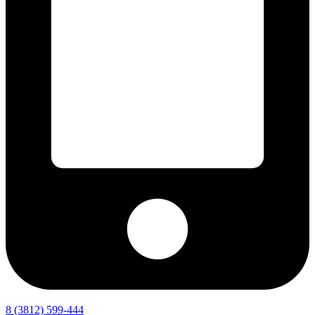
8 (3812) 599-444