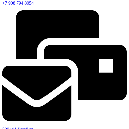
+7 908 794 8054