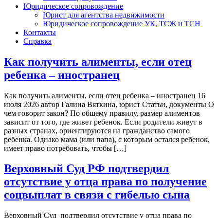
Юридическое сопровождение
Юрист для агентства недвижимости
Юридическое сопровождение УК, ТСЖ и ТСН
Контакты
Справка
Как получить алименты, если отец
ребенка – иностранец
Как получить алименты, если отец ребенка – иностранец 16
июля 2026 автор Галина Вяткина, юрист Статьи, документы О
чем говорит закон? По общему правилу, размер алиментов
зависит от того, где живет ребенок. Если родители живут в
разных странах, ориентируются на гражданство самого
ребенка. Однако мама (или папа), с которым остался ребенок,
имеет право потребовать, чтобы […]
Верховный Суд РФ подтвердил
отсутствие у отца права по получение
соцвыплат в связи с гибелью сына
Верховный Суд подтвердил отсутствие у отца права по