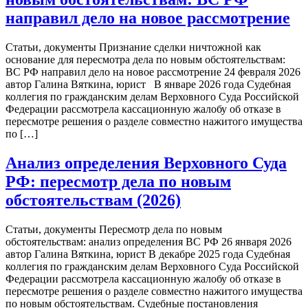
направил дело на новое рассмотрение
Статьи, документы Признание сделки ничтожной как
основание для пересмотра дела по новым обстоятельствам:
ВС РФ направил дело на новое рассмотрение 24 февраля 2026
автор Галина Вяткина, юрист В январе 2026 года Судебная
коллегия по гражданским делам Верховного Суда Российской
Федерации рассмотрела кассационную жалобу об отказе в
пересмотре решения о разделе совместно нажитого имущества
по […]
Анализ определения Верховного Суда
РФ: пересмотр дела по новым
обстоятельствам (2026)
Статьи, документы Пересмотр дела по новым
обстоятельствам: анализ определения ВС РФ 26 января 2026
автор Галина Вяткина, юрист В декабре 2025 года Судебная
коллегия по гражданским делам Верховного Суда Российской
Федерации рассмотрела кассационную жалобу об отказе в
пересмотре решения о разделе совместно нажитого имущества
по новым обстоятельствам. Судебные постановления