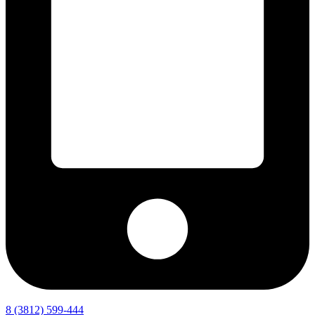
8 (3812) 599-444