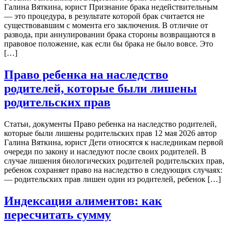
Галина Вяткина, юрист Признание брака недействительным
— это процедура, в результате которой брак считается не
существовавшим с момента его заключения. В отличие от
развода, при аннулировании брака стороны возвращаются в
правовое положение, как если бы брака не было вовсе. Это
[…]
Право ребенка на наследство
родителей, которые были лишены
родительских прав
Статьи, документы Право ребенка на наследство родителей,
которые были лишены родительских прав 12 мая 2026 автор
Галина Вяткина, юрист Дети относятся к наследникам первой
очереди по закону и наследуют после своих родителей. В
случае лишения биологических родителей родительских прав,
ребенок сохраняет право на наследство в следующих случаях:
— родительских прав лишен один из родителей, ребенок […]
Индексация алиментов: как
пересчитать сумму