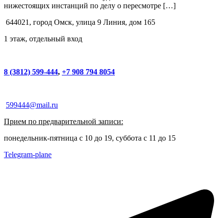
нижестоящих инстанций по делу о пересмотре […]
644021, город Омск, улица 9 Линия, дом 165
1 этаж, отдельный вход
8 (3812) 599-444
,
+7 908 794 8054
599444@mail.ru
Прием по предварительной записи:
понедельник-пятница с 10 до 19, суббота с 11 до 15
Telegram-plane