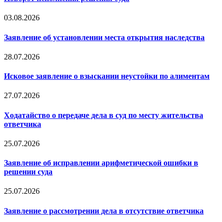
03.08.2026
Заявление об установлении места открытия наследства
28.07.2026
Исковое заявление о взыскании неустойки по алиментам
27.07.2026
Ходатайство о передаче дела в суд по месту жительства
ответчика
25.07.2026
Заявление об исправлении арифметической ошибки в
решении суда
25.07.2026
Заявление о рассмотрении дела в отсутствие ответчика