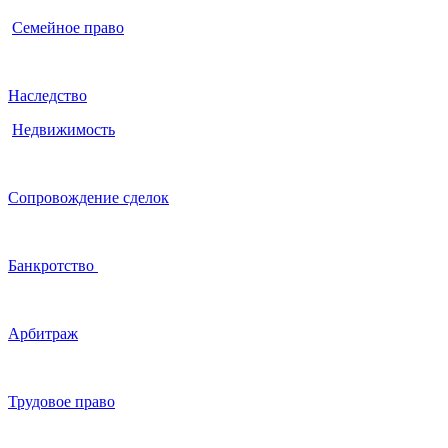
Семейное право
Наследство
Недвижимость
Сопровождение сделок
Банкротство
Арбитраж
Трудовое право