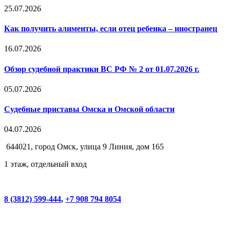
25.07.2026
Как получить алименты, если отец ребенка – иностранец
16.07.2026
Обзор судебной практики ВС РФ № 2 от 01.07.2026 г.
05.07.2026
Судебные приставы Омска и Омской области
04.07.2026
644021, город Омск, улица 9 Линия, дом 165
1 этаж, отдельный вход
8 (3812) 599-444
,
+7 908 794 8054