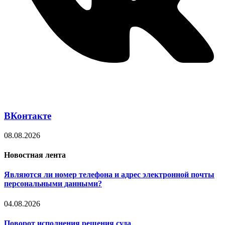
ВКонтакте
08.08.2026
Новостная лента
Являются ли номер телефона и адрес электронной почты
персональными данными?
04.08.2026
Поворот исполнения решения суда