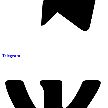
Telegram