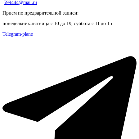
599444@mail.ru
Прием по предварительной записи:
понедельник-пятница с 10 до 19, суббота с 11 до 15
Telegram-plane