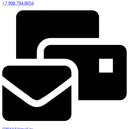
+7 908 794 8054