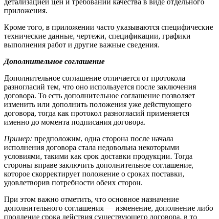
детализацией цен и требований качества в виде отдельного
приложения.
Кроме того, в приложении часто указываются специфические
технические данные, чертежи, спецификации, графики
выполнения работ и другие важные сведения.
Дополнительное соглашение
Дополнительное соглашение отличается от протокола
разногласий тем, что оно используется после заключения
договора. То есть дополнительное соглашение позволяет
изменить или дополнить положения уже действующего
договора, тогда как протокол разногласий применяется
именно до момента подписания договора.
Пример:
предположим, одна сторона после начала
исполнения договора стала недовольна некоторыми
условиями, такими как срок доставки продукции. Тогда
стороны вправе заключить дополнительное соглашение,
которое скорректирует положение о сроках поставки,
удовлетворив потребности обеих сторон.
При этом важно отметить, что основное назначение
дополнительного соглашения — изменение, дополнение либо
продление срока действия существующего договора, в то