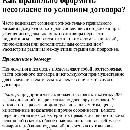
Как правильно оформить
несогласие по условиям договора?
Часто возникают сомнения относительно правильного
названия документа, который составляется сторонами при
уточнении отдельных пунктов договора перед его
подписанием — является ли это протоколом разногласий,
приложением или дополнительным соглашением?
Рассмотрим различия между этими терминами подробнее.
Приложение к договору
Приложения к договору представляют собой неотъемлемые
части основного договора и используются преимущественно
для выведения технических аспектов вне текста самого
договора.
Пример:
предприниматель должен поставить заказчику 200
разных позиций товаров согласно договору поставки. У
каждого товара есть индивидуальные параметры, цена,
качественные показатели и прочие особенности. Вместо
перечисления всех характеристик прямо в договоре стороны
решили обозначить общие правила поставок во всей массе
товаров и добавили отдельный перечень всех товаров с