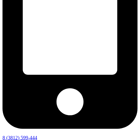
8 (3812) 599-444