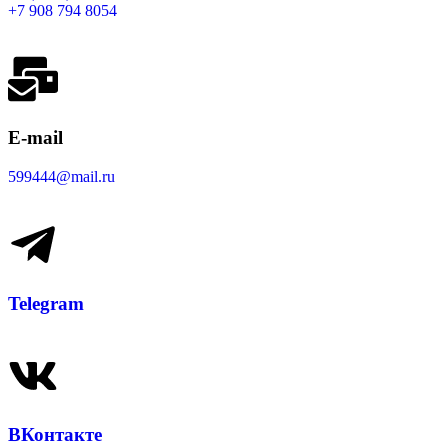
+7 908 794 8054
E-mail
599444@mail.ru
Telegram
ВКонтакте