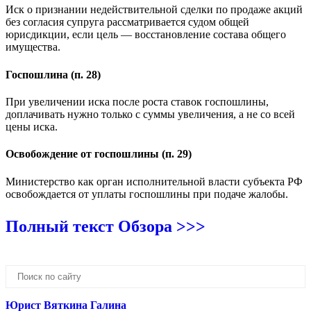
Иск о признании недействительной сделки по продаже акций
без согласия супруга рассматривается судом общей
юрисдикции, если цель — восстановление состава общего
имущества.
Госпошлина (п. 28)
При увеличении иска после роста ставок госпошлины,
доплачивать нужно только с суммы увеличения, а не со всей
цены иска.
Освобождение от госпошлины (п. 29)
Министерство как орган исполнительной власти субъекта РФ
освобождается от уплаты госпошлины при подаче жалобы.
Полный текст Обзора >>>
Юрист Вяткина Галина