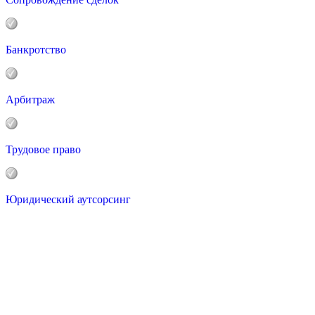
Банкротство
Арбитраж
Трудовое право
Юридический аутсорсинг