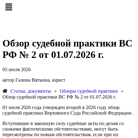
Обзор судебной практики ВС
РФ № 2 от 01.07.2026 г.
05 июля 2026
автор Галина Вяткина, юрист
Статьи, документы
»
Обзоры судебной практики
»
Обзор судебной практики ВС РФ № 2 от 01.07.2026 г.
01 июля 2026 года утвержден второй в 2026 году обзор
судебной практики Верховного Суда Российской Федерации.
Вступившие в законную силу судебные акты по делам со
схожими фактическими обстоятельствами, могут быть
пересмотрены по новым обстоятельствам, если при их