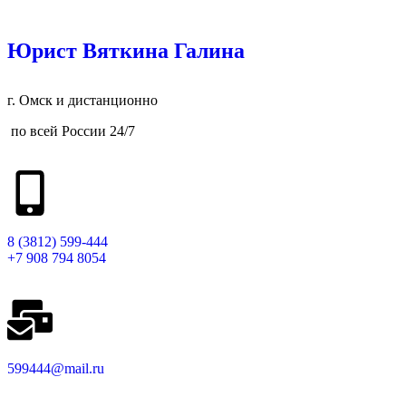
Юрист Вяткина Галина
г. Омск и дистанционно
по всей России 24/7
8 (3812) 599-444
+7 908 794 8054
599444@mail.ru