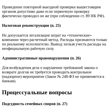
Проведение повторной выездной проверки вышестоящим
органом допустимо даже если первичную проверку
фактически проводил он же (при соблюдении ст. 89 НК РФ).
Налоговая реконструкция (п. 25)
Не допускается легализация затрат на «технические»
компании через расчетный метод. Расходы признаются только
по реальному исполнителю. Вывод: нельзя учесть расходы на
неофициальную рабочую силу.
Административные правонарушения (п. 26)
Для возбуждения дела о нарушении требований закона о
возврате долгов не требуется проводить контрольное
(надзорное) мероприятие (Закон № 248-ФЗ не применяется к
банкам).
Процессуальные вопросы
Подсудность семейных споров (п. 27)