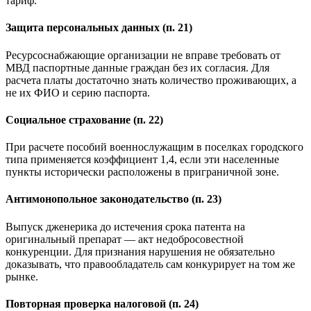
тариф.
Защита персональных данных (п. 21)
Ресурсоснабжающие организации не вправе требовать от
МВД паспортные данные граждан без их согласия. Для
расчета платы достаточно знать количество проживающих, а
не их ФИО и серию паспорта.
Социальное страхование (п. 22)
При расчете пособий военнослужащим в поселках городского
типа применяется коэффициент 1,4, если эти населенные
пункты исторически расположены в приграничной зоне.
Антимонопольное законодательство (п. 23)
Выпуск дженерика до истечения срока патента на
оригинальный препарат — акт недобросовестной
конкуренции. Для признания нарушения не обязательно
доказывать, что правообладатель сам конкурирует на том же
рынке.
Повторная проверка налоговой (п. 24)