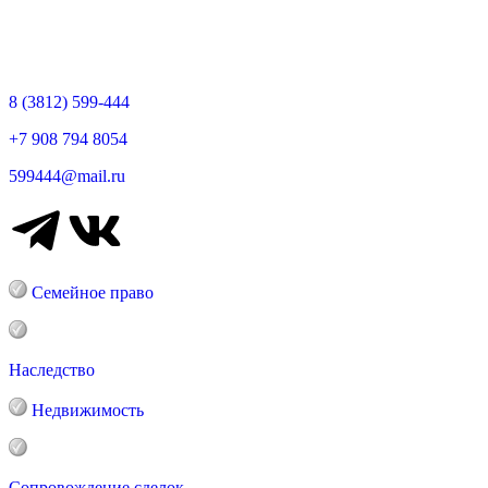
8 (3812) 599-444
+7 908 794 8054
599444@mail.ru
Семейное право
Наследство
Недвижимость
Сопровождение сделок