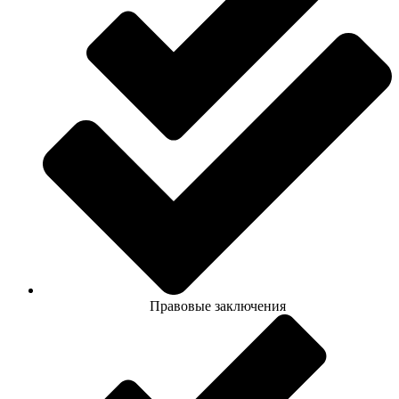
Правовые заключения