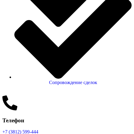
Сопровождение сделок
Телефон
+7 (3812) 599-444