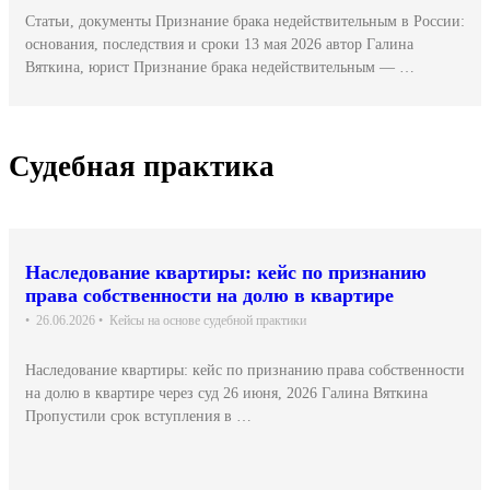
Статьи, документы Признание брака недействительным в России:
основания, последствия и сроки 13 мая 2026 автор Галина
Вяткина, юрист Признание брака недействительным — …
Судебная практика
Наследование квартиры: кейс по признанию
права собственности на долю в квартире
•
26.06.2026
•
Кейсы на основе судебной практики
Наследование квартиры: кейс по признанию права собственности
на долю в квартире через суд 26 июня, 2026 Галина Вяткина
Пропустили срок вступления в …