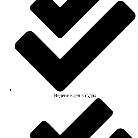
Ведение дел в судах