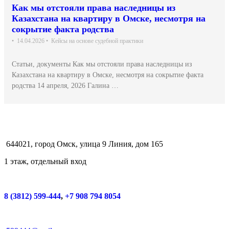
Как мы отстояли права наследницы из
Казахстана на квартиру в Омске, несмотря на
сокрытие факта родства
•
14.04.2026
•
Кейсы на основе судебной практики
Статьи, документы Как мы отстояли права наследницы из
Казахстана на квартиру в Омске, несмотря на сокрытие факта
родства 14 апреля, 2026 Галина …
644021, город Омск, улица 9 Линия, дом 165
1 этаж, отдельный вход
8 (3812) 599-444
,
+7 908 794 8054