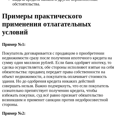
обстоятельства.
Примеры практического
применения отлагательных
условий
Пример №1:
Покупатель договаривается с продавцом о приобретении
недвижимости сразу после получения ипотечного кредита на
сумму один миллион рублей. Если банк одобряет ипотеку, то
сделка осуществляется, обе стороны исполняют взятые на себя
обязательства: продавец передает права собственности на
объект недвижимости, а покупатель оплачивает стоимость
здания. Но до одобрения кредита никаких действий
совершать нельзя. Важно подчеркнуть, что если покупатель
сознательно препятствует получению кредита, чтобы
избежать покупки, суд всё равно признает обязательство
возникшим и применит санкции против недобросовестной
стороны.
Пример №2: