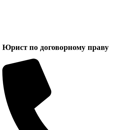
Юрист по договорному праву