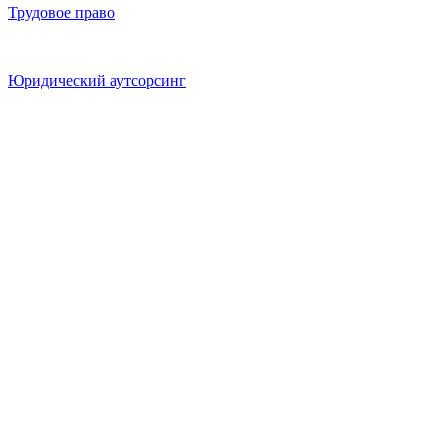
Трудовое право
Юридический аутсорсинг