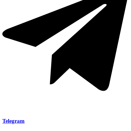
Telegram