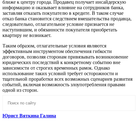
ближе к центру города. Продавец получает инсайдерскую
информацию и оказывает влияние на сотрудников банка,
заставляя отказать покупателю в кредите. В таком случае
отказ банка становится следствием вмешательства продавца,
следовательно, отлагательное условие признается не
наступившим, и обязанности покупателя приобретать
квартиру не возникает.
Таким образом, отлагательные условия являются
эффективным инструментом обеспечения гибкости
договоров, позволяя сторонам привязывать возникновение
юридических последствий к конкретному событию вне
зависимости от строгих временных рамок. Однако
использование таких условий требует осторожности и
тщательной проработки всех возможных сценариев развития
событий, включая возможность злоупотребления правами
одной из сторон.
Юрист Вяткина Галина