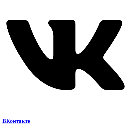
ВКонтакте