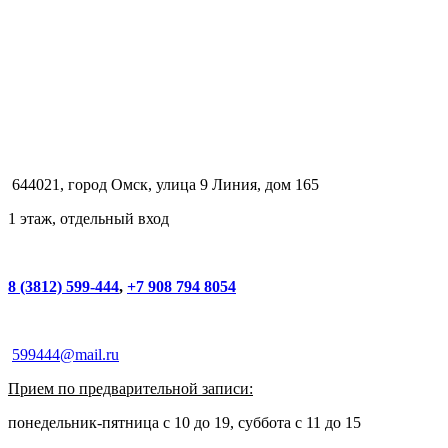
644021, город Омск, улица 9 Линия, дом 165
1 этаж, отдельный вход
8 (3812) 599-444
,
+7 908 794 8054
599444@mail.ru
Прием по предварительной записи:
понедельник-пятница с 10 до 19, суббота с 11 до 15