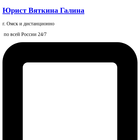
Юрист Вяткина Галина
г. Омск и дистанционно
по всей России 24/7