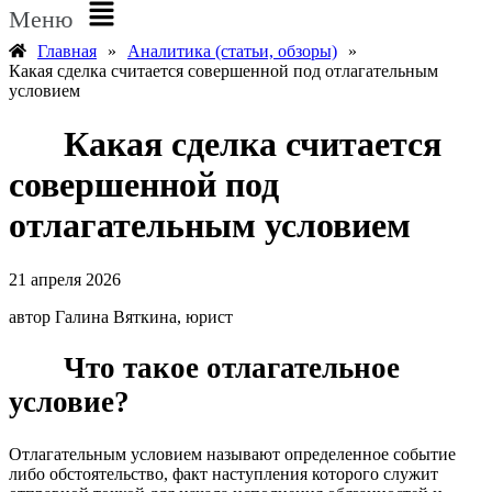
Меню
Главная
»
Аналитика (статьи, обзоры)
»
Какая сделка считается совершенной под отлагательным
условием
Какая сделка считается
совершенной под
отлагательным условием
21 апреля 2026
автор Галина Вяткина, юрист
Что такое отлагательное
условие?
Отлагательным условием называют определенное событие
либо обстоятельство, факт наступления которого служит