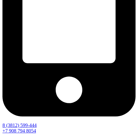
8 (3812) 599-444
+7 908 794 8054