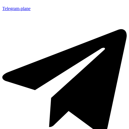
Telegram-plane