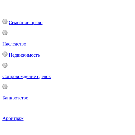
Семейное право
Наследство
Недвижимость
Сопровождение сделок
Банкротство
Арбитраж