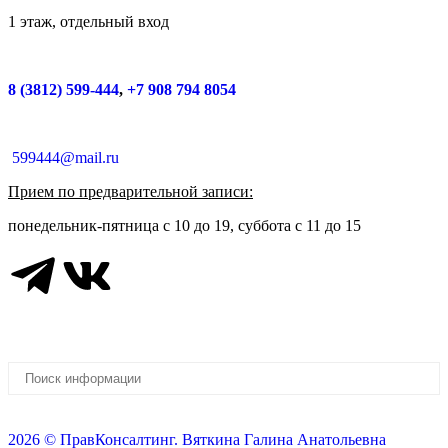
1 этаж, отдельный вход
8 (3812) 599-444
,
+7 908 794 8054
599444@mail.ru
Прием по предварительной записи:
понедельник-пятница с 10 до 19, суббота с 11 до 15
2026 © ПравКонсалтинг. Вяткина Галина Анатольевна