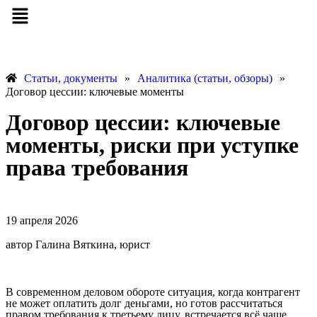
Статьи, документы
»
Аналитика (статьи, обзоры)
»
Договор цессии: ключевые моменты
Договор цессии: ключевые
моменты, риски при уступке
права требования
19 апреля 2026
автор Галина Вяткина, юрист
В современном деловом обороте ситуация, когда контрагент
не может оплатить долг деньгами, но готов рассчитаться
правом требования к третьему лицу, встречается всё чаще.