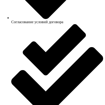
Согласование условий договора