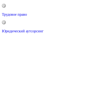
Трудовое право
Юридический аутсорсинг