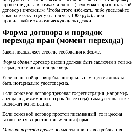
прощение долга в рамках холдинга), суд может признать такой
договор ничтожным. Чтобы этого избежать, либо указывайте
символическую цену (например, 1000 руб.), либо
прописывайте экономическую цель сделки.
Форма договора и порядок
перехода прав (момент перехода)
Закон предъявляет строгие требования к форме.
Форма сделки:
договор цессии должен быть заключен в той же
форме, что и основной договор.
Если основной договор был нотариальным, цессия должна
быть нотариально удостоверена.
Если основной договор требовал госрегистрации (например,
аренда недвижимости на срок более года), сама уступка тоже
подлежит регистрации.
Если основной договор простой письменный, то и цессия
заключается в простой письменной форме.
Момент перехода права:
по умолчанию право требования