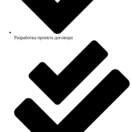
Разработка проекта договора