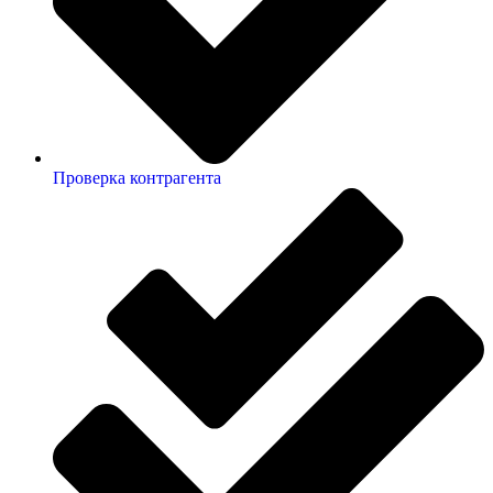
Проверка контрагента