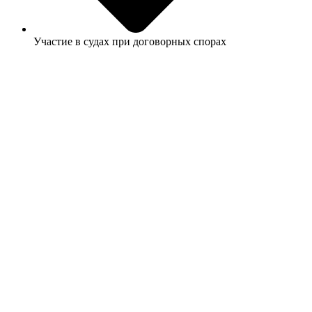
Участие в судах при договорных спорах