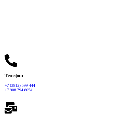
Телефон
+7 (3812) 599-444
+7 908 794 8054