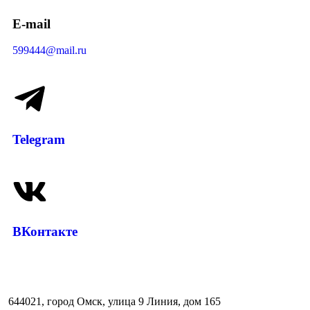
E-mail
599444@mail.ru
Telegram
ВКонтакте
644021, город Омск, улица 9 Линия, дом 165