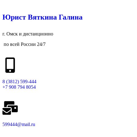
Юрист Вяткина Галина
г. Омск и дистанционно
по всей России 24/7
8 (3812) 599-444
+7 908 794 8054
599444@mail.ru