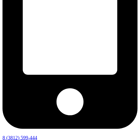
8 (3812) 599-444