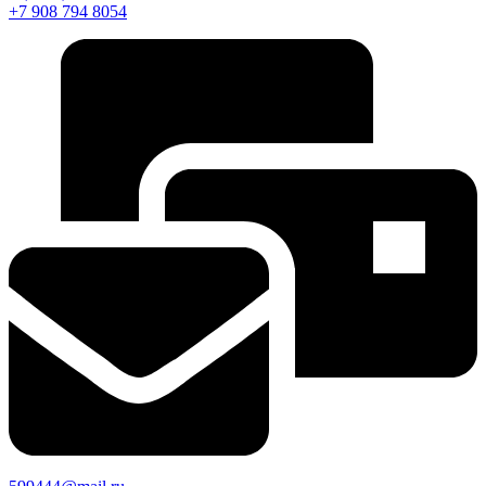
+7 908 794 8054