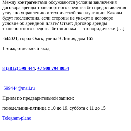
Между контрагентами обсуждаются условия заключения
договора аренды транспортного средства без предоставления
услуг по управлению и технической эксплуатации. Каковы
будут последствия, если стороны не укажут в договоре
условие об арендной плате? Ответ: Договор аренды
транспортного средства без экипажа — это юридически […]
644021, город Омск, улица 9 Линия, дом 165
1 этаж, отдельный вход
8 (3812) 599-444
,
+7 908 794 8054
599444@mail.ru
Прием по предварительной записи:
понедельник-пятница с 10 до 19, суббота с 11 до 15
Telegram-plane