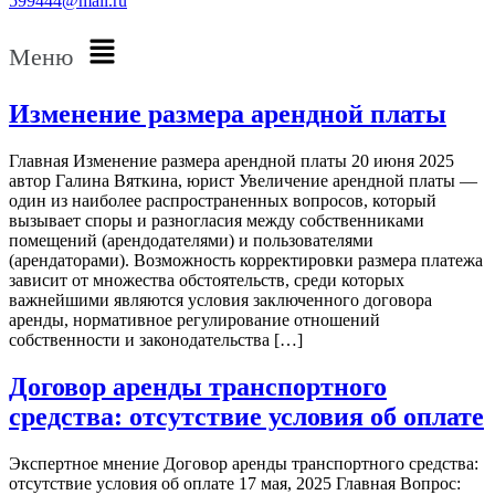
599444@mail.ru
Меню
Изменение размера арендной платы
Главная Изменение размера арендной платы 20 июня 2025
автор Галина Вяткина, юрист Увеличение арендной платы —
один из наиболее распространенных вопросов, который
вызывает споры и разногласия между собственниками
помещений (арендодателями) и пользователями
(арендаторами). Возможность корректировки размера платежа
зависит от множества обстоятельств, среди которых
важнейшими являются условия заключенного договора
аренды, нормативное регулирование отношений
собственности и законодательства […]
Договор аренды транспортного
средства: отсутствие условия об оплате
Экспертное мнение Договор аренды транспортного средства:
отсутствие условия об оплате 17 мая, 2025 Главная Вопрос: