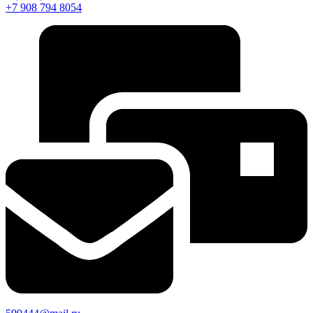
+7 908 794 8054