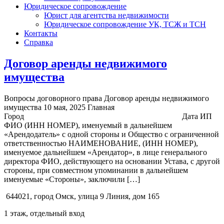
Юридическое сопровождение
Юрист для агентства недвижимости
Юридическое сопровождение УК, ТСЖ и ТСН
Контакты
Справка
Договор аренды недвижимого
имущества
Вопросы договорного права Договор аренды недвижимого
имущества 10 мая, 2025 Главная
Город Дата ИП
ФИО (ИНН НОМЕР), именуемый в дальнейшем
«Арендодатель» с одной стороны и Общество с ограниченной
ответственностью НАИМЕНОВАНИЕ, (ИНН НОМЕР),
именуемое дальнейшем «Арендатор», в лице генерального
директора ФИО, действующего на основании Устава, с другой
стороны, при совместном упоминании в дальнейшем
именуемые «Стороны», заключили […]
644021, город Омск, улица 9 Линия, дом 165
1 этаж, отдельный вход