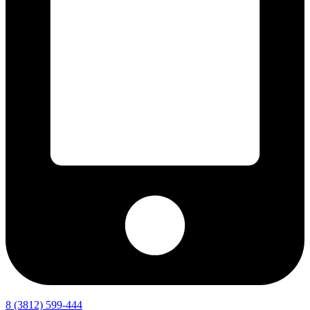
8 (3812) 599-444