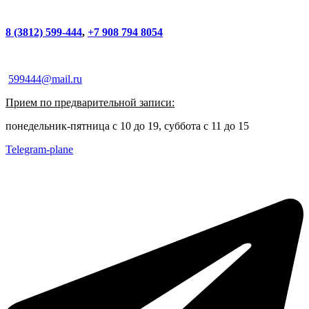
8 (3812) 599-444
,
+7 908 794 8054
599444@mail.ru
Прием по предварительной записи:
понедельник-пятница с 10 до 19, суббота с 11 до 15
Telegram-plane