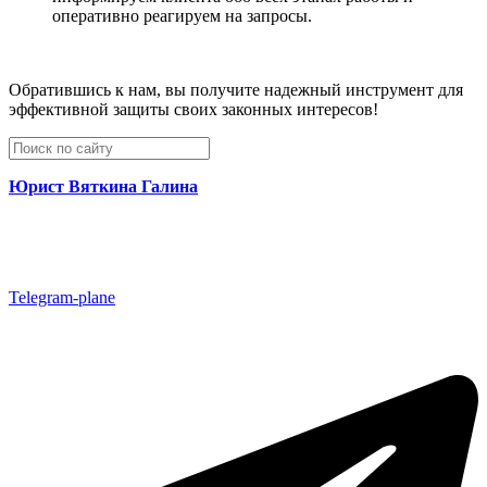
оперативно реагируем на запросы.
Обратившись к нам, вы получите надежный инструмент для
эффективной защиты своих законных интересов!
Юрист Вяткина Галина
Telegram-plane