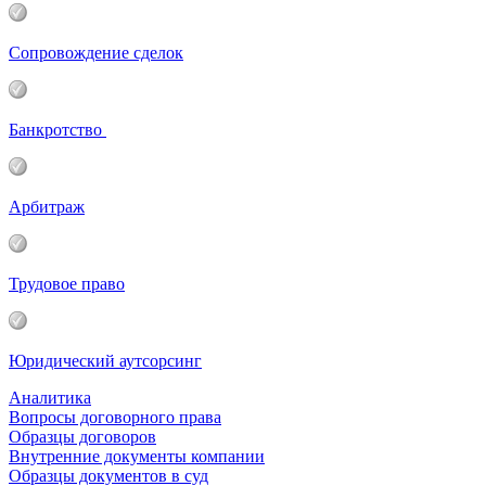
Сопровождение сделок
Банкротство
Арбитраж
Трудовое право
Юридический аутсорсинг
Аналитика
Вопросы договорного права
Образцы договоров
Внутренние документы компании
Образцы документов в суд