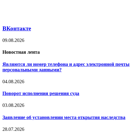
ВКонтакте
09.08.2026
Новостная лента
Являются ли номер телефона и адрес электронной почты
персональными данными?
04.08.2026
Поворот исполнения решения суда
03.08.2026
Заявление об установлении места открытия наследства
28.07.2026