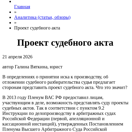
Главная
»
Аналитика (статьи, обзоры)
»
Проект судебного акта
Проект судебного акта
21 апреля 2026
автор Галина Вяткина, юрист
В определениях о принятии иска к производству, об
отложении судебного разбирательства судья предлагает
сторонам представить проект судебного акта. Что это значит?
В 2013 году Пленум ВАС РФ предоставил лицам,
участвующим в деле, возможность представлять суду проекты
судебных актов. Так в соответствии с пунктом 9.2
Инструкции по делопроизводству в арбитражных судах
Российской Федерации (первой, апелляционной и
кассационной инстанций), утвержденных Постановлением
Пленума Высшего Арбитражного Суда Российской