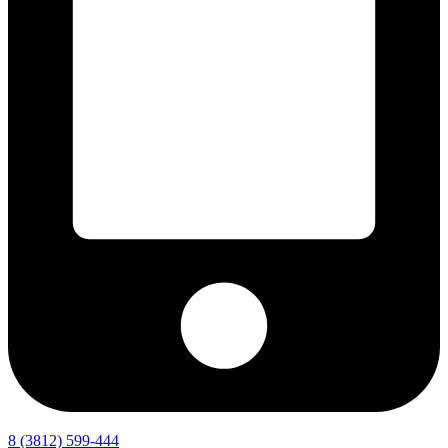
8 (3812) 599-444