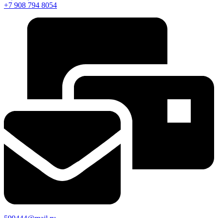
+7 908 794 8054