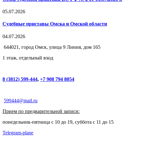
05.07.2026
Судебные приставы Омска и Омской области
04.07.2026
644021, город Омск, улица 9 Линия, дом 165
1 этаж, отдельный вход
8 (3812) 599-444
,
+7 908 794 8054
599444@mail.ru
Прием по предварительной записи:
понедельник-пятница с 10 до 19, суббота с 11 до 15
Telegram-plane