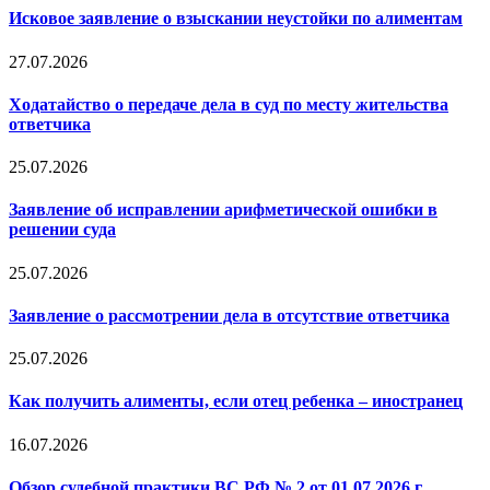
Исковое заявление о взыскании неустойки по алиментам
27.07.2026
Ходатайство о передаче дела в суд по месту жительства
ответчика
25.07.2026
Заявление об исправлении арифметической ошибки в
решении суда
25.07.2026
Заявление о рассмотрении дела в отсутствие ответчика
25.07.2026
Как получить алименты, если отец ребенка – иностранец
16.07.2026
Обзор судебной практики ВС РФ № 2 от 01.07.2026 г.