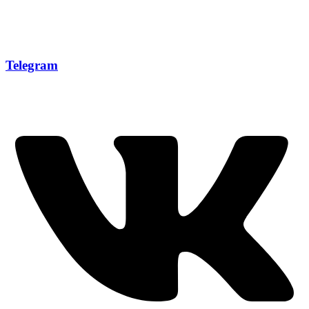
Telegram