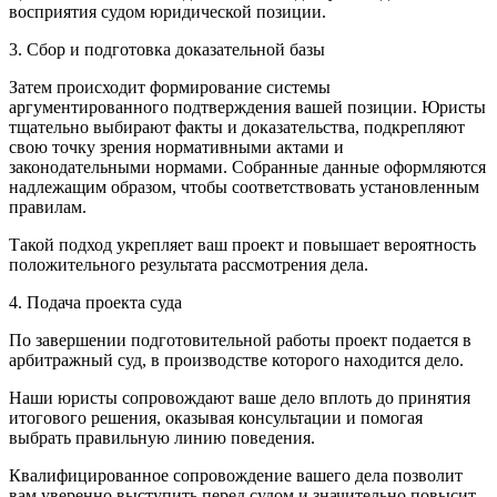
восприятия судом юридической позиции.
3. Сбор и подготовка доказательной базы
Затем происходит формирование системы
аргументированного подтверждения вашей позиции. Юристы
тщательно выбирают факты и доказательства, подкрепляют
свою точку зрения нормативными актами и
законодательными нормами. Собранные данные оформляются
надлежащим образом, чтобы соответствовать установленным
правилам.
Такой подход укрепляет ваш проект и повышает вероятность
положительного результата рассмотрения дела.
4. Подача проекта суда
По завершении подготовительной работы проект подается в
арбитражный суд, в производстве которого находится дело.
Наши юристы сопровождают ваше дело вплоть до принятия
итогового решения, оказывая консультации и помогая
выбрать правильную линию поведения.
Квалифицированное сопровождение вашего дела позволит
вам уверенно выступить перед судом и значительно повысит